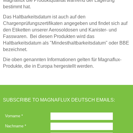
Magnaflux die Produktqualität während der Lagerung
bestimmt hat.
Das Haltbarkeitsdatum ist auch auf den
Chargenprüfungszertifikaten angegeben und findet sich auf
den Etiketten unserer Aerosoldosen und Kanister- und
Fasswaren. Bei diesen Produkten wird das
Haltbarkeitsdatum als "Mindesthaltbarkeitsdatum" oder BBE
bezeichnet.
Die oben genannten Informationen gelten für Magnaflux-
Produkte, die in Europa hergestellt werden.
SUBSCRIBE TO MAGNAFLUX DEUTSCH EMAILS: