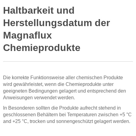
Haltbarkeit und
Herstellungsdatum der
Magnaflux
Chemieprodukte
Die korrekte Funktionsweise aller chemischen Produkte
wird gewährleistet, wenn die Chemieprodukte unter
geeigneten Bedingungen gelagert und entsprechend den
Anweisungen verwendet werden.
In Besonderen sollten die Produkte aufrecht stehend in
geschlossenen Behältern bei Temperaturen zwischen +5 °C
and +25 °C, trocken und sonnengeschützt gelagert werden.