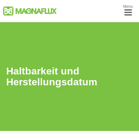
Menu
Haltbarkeit und
Herstellungsdatum