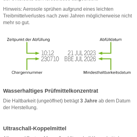
Hinweis: Aerosole sprühen aufgrund eines leichten
Treibmittelverlustes nach zwei Jahren möglicherweise nicht
mehr so gut.
Wasserhaltiges Prüfmittelkonzentrat
Die Haltbarkeit (ungeöffnet) beträgt
3 Jahre
ab dem Datum
der Herstellung.
Ultraschall-Koppelmittel