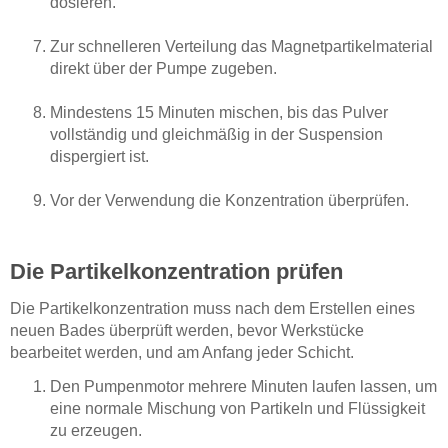
dosieren.
Zur schnelleren Verteilung das Magnetpartikelmaterial
direkt über der Pumpe zugeben.
Mindestens 15 Minuten mischen, bis das Pulver
vollständig und gleichmäßig in der Suspension
dispergiert ist.
Vor der Verwendung die Konzentration überprüfen.
Die Partikelkonzentration prüfen
Die Partikelkonzentration muss nach dem Erstellen eines
neuen Bades überprüft werden, bevor Werkstücke
bearbeitet werden, und am Anfang jeder Schicht.
Den Pumpenmotor mehrere Minuten laufen lassen, um
eine normale Mischung von Partikeln und Flüssigkeit
zu erzeugen.