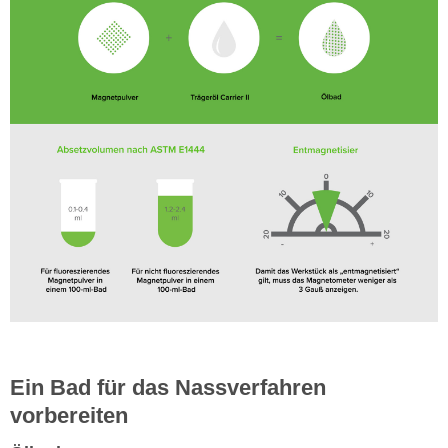
Ein Bad für das Nassverfahren
vorbereiten