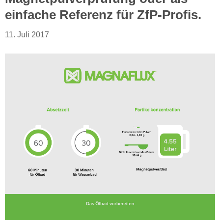
einfache Referenz für ZfP-Profis.
11. Juli 2017