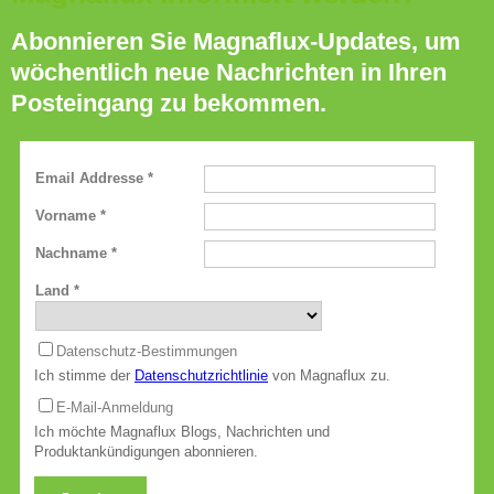
Abonnieren Sie Magnaflux-Updates, um
wöchentlich neue Nachrichten in Ihren
Posteingang zu bekommen.