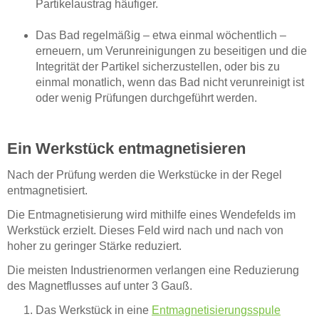
Partikelaustrag häufiger.
Das Bad regelmäßig – etwa einmal wöchentlich –
erneuern, um Verunreinigungen zu beseitigen und die
Integrität der Partikel sicherzustellen, oder bis zu
einmal monatlich, wenn das Bad nicht verunreinigt ist
oder wenig Prüfungen durchgeführt werden.
Ein Werkstück entmagnetisieren
Nach der Prüfung werden die Werkstücke in der Regel
entmagnetisiert.
Die Entmagnetisierung wird mithilfe eines Wendefelds im
Werkstück erzielt. Dieses Feld wird nach und nach von
hoher zu geringer Stärke reduziert.
Die meisten Industrienormen verlangen eine Reduzierung
des Magnetflusses auf unter 3 Gauß.
Das Werkstück in eine
Entmagnetisierungsspule