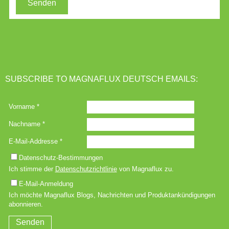
SUBSCRIBE TO MAGNAFLUX DEUTSCH EMAILS: