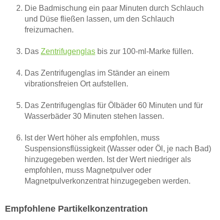
Die Badmischung ein paar Minuten durch Schlauch
und Düse fließen lassen, um den Schlauch
freizumachen.
Das
Zentrifugenglas
bis zur 100-ml-Marke füllen.
Das Zentrifugenglas im Ständer an einem
vibrationsfreien Ort aufstellen.
Das Zentrifugenglas für Ölbäder 60 Minuten und für
Wasserbäder 30 Minuten stehen lassen.
Ist der Wert höher als empfohlen, muss
Suspensionsflüssigkeit (Wasser oder Öl, je nach Bad)
hinzugegeben werden. Ist der Wert niedriger als
empfohlen, muss Magnetpulver oder
Magnetpulverkonzentrat hinzugegeben werden.
Empfohlene Partikelkonzentration