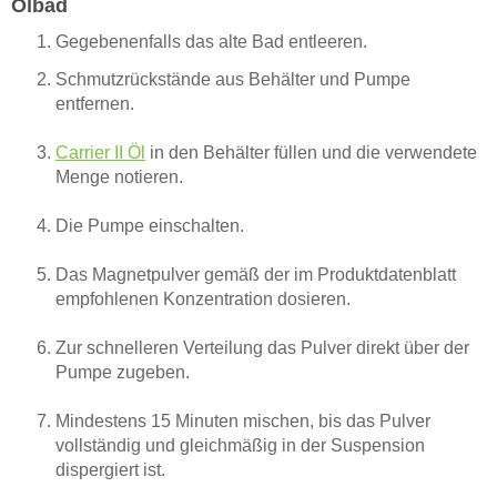
Ölbad
Gegebenenfalls das alte Bad entleeren.
Schmutzrückstände aus Behälter und Pumpe
entfernen.
Carrier II Öl
in den Behälter füllen und die verwendete
Menge notieren.
Die Pumpe einschalten.
Das Magnetpulver gemäß der im Produktdatenblatt
empfohlenen Konzentration dosieren.
Zur schnelleren Verteilung das Pulver direkt über der
Pumpe zugeben.
Mindestens 15 Minuten mischen, bis das Pulver
vollständig und gleichmäßig in der Suspension
dispergiert ist.