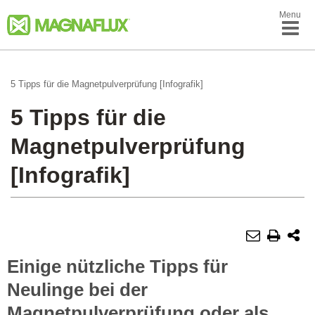
Menu
5 Tipps für die Magnetpulverprüfung [Infografik]
5 Tipps für die
Magnetpulverprüfung
[Infografik]
Einige nützliche Tipps für
Neulinge bei der
Magnetpulverprüfung oder als