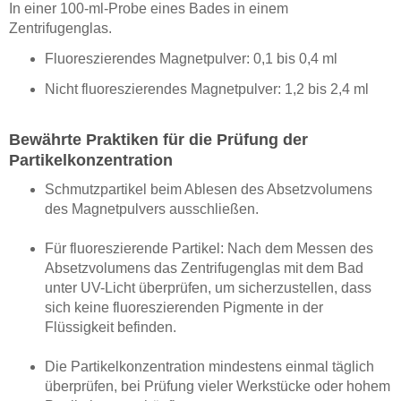
In einer 100-ml-Probe eines Bades in einem
Zentrifugenglas.
Fluoreszierendes Magnetpulver: 0,1 bis 0,4 ml
Nicht fluoreszierendes Magnetpulver: 1,2 bis 2,4 ml
Bewährte Praktiken für die Prüfung der
Partikelkonzentration
Schmutzpartikel beim Ablesen des Absetzvolumens
des Magnetpulvers ausschließen.
Für fluoreszierende Partikel: Nach dem Messen des
Absetzvolumens das Zentrifugenglas mit dem Bad
unter UV-Licht überprüfen, um sicherzustellen, dass
sich keine fluoreszierenden Pigmente in der
Flüssigkeit befinden.
Die Partikelkonzentration mindestens einmal täglich
überprüfen, bei Prüfung vieler Werkstücke oder hohem