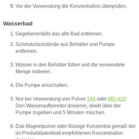
Vor der Verwendung die Konzentration überprüfen.
Wasserbad
Gegebenenfalls das alte Bad entleeren.
Schmutzrückstände aus Behälter und Pumpe
entfernen.
Wasser in den Behälter füllen und die verwendete
Menge notieren.
Die Pumpe einschalten.
Nur bei Verwendung von Pulver
14A
oder
MG-410
:
Den Wasseraufbereiter dosieren, direkt über der
Pumpe zugeben und 5 Minuten mischen.
Das Magnetpulver oder flüssige Konzentrat gemäß der
im Produktdatenblatt empfohlenen Konzentration