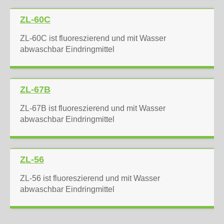
ZL-60C
ZL-60C ist fluoreszierend und mit Wasser
abwaschbar Eindringmittel
ZL-67B
ZL-67B ist fluoreszierend und mit Wasser
abwaschbar Eindringmittel
ZL-56
ZL-56 ist fluoreszierend und mit Wasser
abwaschbar Eindringmittel