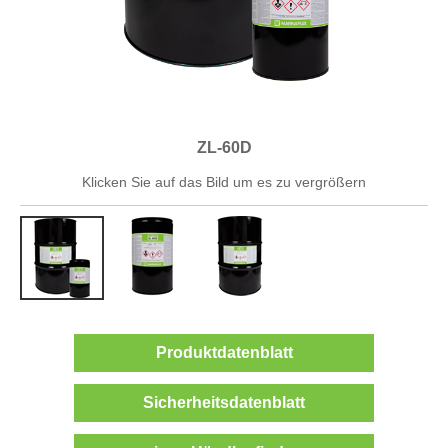
ZL-60D
Klicken Sie auf das Bild um es zu vergrößern
Produktdatenblatt
Sicherheitsdatenblatt