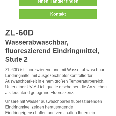
einen Händler finden
Kontakt
ZL-60D
Wasserabwaschbar,
fluoreszierend Eindringmittel,
Stufe 2
ZL-60D ist fluoreszierend und mit Wasser abwaschbar
Eindringmittel mit ausgezeichneter kontrollierter
Auswaschbarkeit in einem großen Temperaturbereich.
Unter einer UV-A-Lichtquelle erscheinen die Anzeichen
als leuchtend gelbgrüne Fluoreszenz.
Unsere mit Wasser auswaschbaren fluoreszierenden
Eindringmittel zeigen herausragende
Eindringeigenschaften und verschaffen Ihnen ein