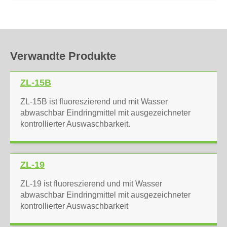
Verwandte Produkte
ZL-15B
ZL-15B ist fluoreszierend und mit Wasser
abwaschbar Eindringmittel mit ausgezeichneter
kontrollierter Auswaschbarkeit.
ZL-19
ZL-19 ist fluoreszierend und mit Wasser
abwaschbar Eindringmittel mit ausgezeichneter
kontrollierter Auswaschbarkeit