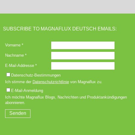
SUBSCRIBE TO MAGNAFLUX DEUTSCH EMAILS: