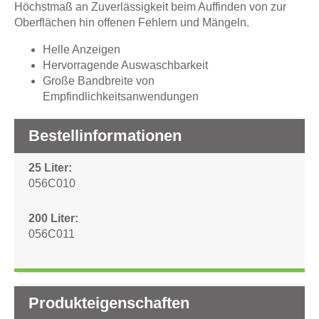
Höchstmaß an Zuverlässigkeit beim Auffinden von zur
Oberflächen hin offenen Fehlern und Mängeln.
Helle Anzeigen
Hervorragende Auswaschbarkeit
Große Bandbreite von
Empfindlichkeitsanwendungen
Bestellinformationen
25 Liter
056C010
200 Liter
056C011
Produkteigenschaften