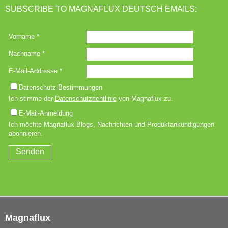
SUBSCRIBE TO MAGNAFLUX DEUTSCH EMAILS:
Magnaflux