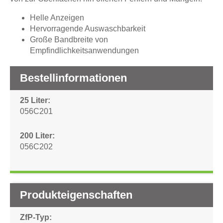
Helle Anzeigen
Hervorragende Auswaschbarkeit
Große Bandbreite von
Empfindlichkeitsanwendungen
Bestellinformationen
25 Liter
056C201
200 Liter
056C202
Produkteigenschaften
ZfP-Typ