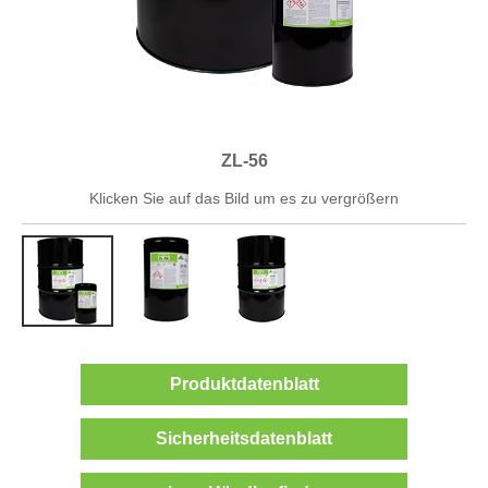
ZL-56
Klicken Sie auf das Bild um es zu vergrößern
Produktdatenblatt
Sicherheitsdatenblatt