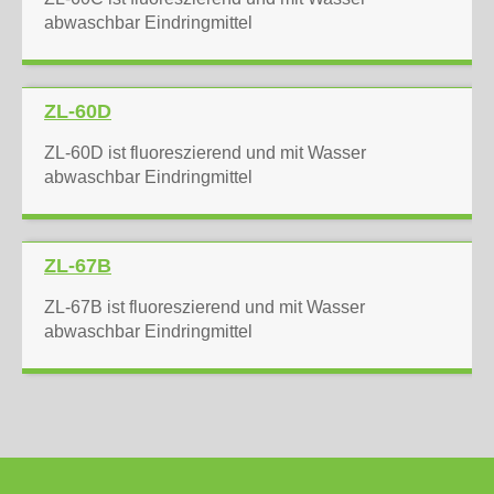
abwaschbar Eindringmittel
ZL-60D
ZL-60D ist fluoreszierend und mit Wasser
abwaschbar Eindringmittel
ZL-67B
ZL-67B ist fluoreszierend und mit Wasser
abwaschbar Eindringmittel