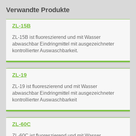
Verwandte Produkte
ZL-15B
ZL-15B ist fluoreszierend und mit Wasser
abwaschbar Eindringmittel mit ausgezeichneter
kontrollierter Auswaschbarkeit.
ZL-19
ZL-19 ist fluoreszierend und mit Wasser
abwaschbar Eindringmittel mit ausgezeichneter
kontrollierter Auswaschbarkeit
ZL-60C
ZL-60C ist fluoreszierend und mit Wasser