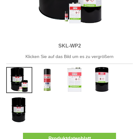
SKL-WP2
Klicken Sie auf das Bild um es zu vergrößern
Produktdatenblatt