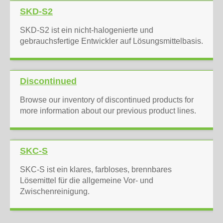
SKD-S2
SKD-S2 ist ein nicht-halogenierte und
gebrauchsfertige Entwickler auf Lösungsmittelbasis.
Discontinued
Browse our inventory of discontinued products for
more information about our previous product lines.
SKC-S
SKC-S ist ein klares, farbloses, brennbares
Lösemittel für die allgemeine Vor- und
Zwischenreinigung.