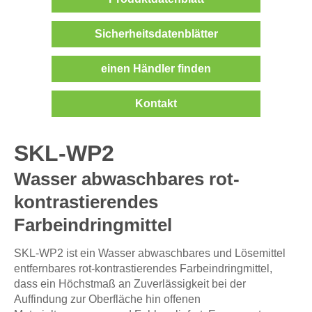
Sicherheitsdatenblätter
einen Händler finden
Kontakt
SKL-WP2
Wasser abwaschbares rot-
kontrastierendes
Farbeindringmittel
SKL-WP2 ist ein Wasser abwaschbares und Lösemittel
entfernbares rot-kontrastierendes Farbeindringmittel,
dass ein Höchstmaß an Zuverlässigkeit bei der
Auffindung zur Oberfläche hin offenen