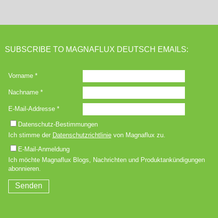
SUBSCRIBE TO MAGNAFLUX DEUTSCH EMAILS: